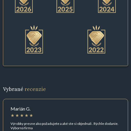
Vybrané
recenzie
Marián G.
Výrobky presne ako požadujete a aké ste si objednali . Rýchle dodanie.
Výborná firma