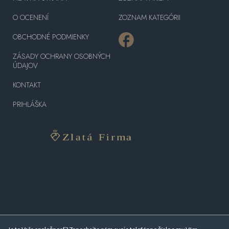
O OCENENÍ
ZOZNAM KATEGÓRII
OBCHODNÉ PODMIENKY
ZÁSADY OCHRANY OSOBNÝCH
ÚDAJOV
KONTAKT
PRIHLÁŠKA