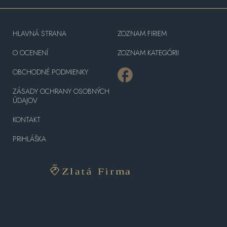
HLAVNÁ STRANA
ZOZNAM FIRIEM
O OCENENÍ
ZOZNAM KATEGÓRII
OBCHODNÉ PODMIENKY
ZÁSADY OCHRANY OSOBNÝCH
ÚDAJOV
KONTAKT
PRIHLÁŠKA