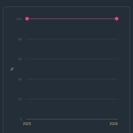
100
80
60
%
40
20
0
2025
2026