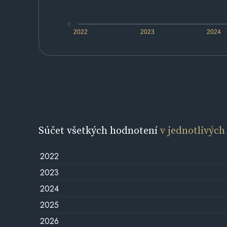
0
2022
2023
2024
Súčet všetkých hodnotení
v jednotlivých
2022
2023
2024
2025
2026