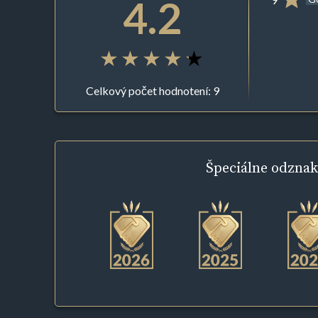
4.2
Celkový počet hodnotení: 9
Špeciálne
odznak