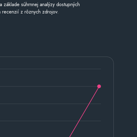
a základe súhrnnej analýzy dostupných
 recenzií z rôznych zdrojov.