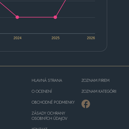
2024
2025
2026
HLAVNÁ STRANA
ZOZNAM FIRIEM
O OCENENÍ
ZOZNAM KATEGÓRII
OBCHODNÉ PODMIENKY
ZÁSADY OCHRANY
OSOBNÝCH ÚDAJOV