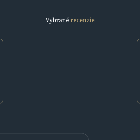
Vybrané
recenzie