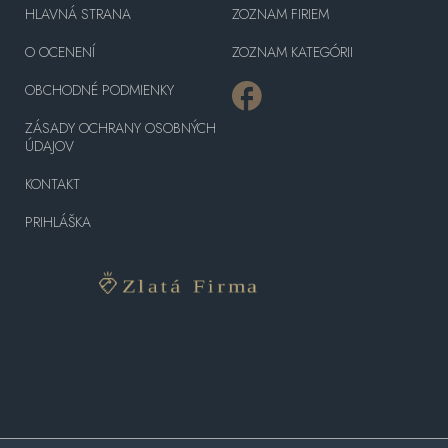
HLAVNÁ STRANA
ZOZNAM FIRIEM
O OCENENÍ
ZOZNAM KATEGÓRII
OBCHODNÉ PODMIENKY
ZÁSADY OCHRANY OSOBNÝCH
ÚDAJOV
KONTAKT
PRIHLÁŠKA