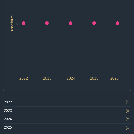
Množstvo
6
2022
2023
2024
2025
2026
2022
(6)
2023
(6)
2024
(6)
2025
(6)