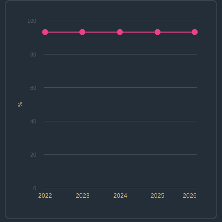
100
80
60
%
40
20
0
2022
2023
2024
2025
2026