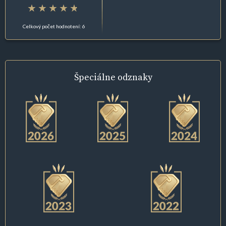
Celkový počet hodnotení: 6
Špeciálne
odznaky