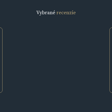
Vybrané
recenzie