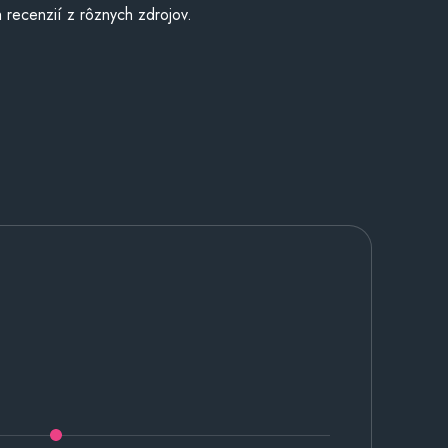
 recenzií z rôznych zdrojov.