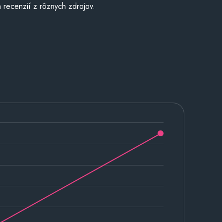
 recenzií z rôznych zdrojov.