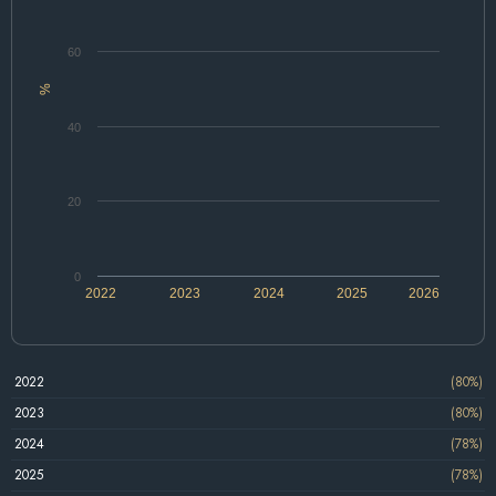
60
%
40
20
0
2022
2023
2024
2025
2026
2022
(80%)
2023
(80%)
2024
(78%)
2025
(78%)