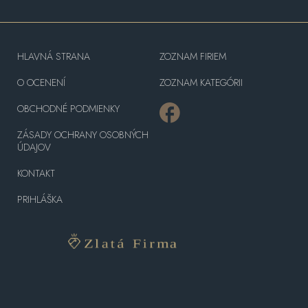
HLAVNÁ STRANA
ZOZNAM FIRIEM
O OCENENÍ
ZOZNAM KATEGÓRII
OBCHODNÉ PODMIENKY
ZÁSADY OCHRANY OSOBNÝCH
ÚDAJOV
KONTAKT
PRIHLÁŠKA