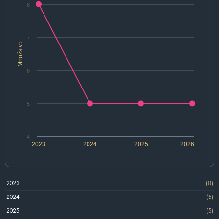
8
7
Množstvo
6
5
4
2023
2024
2025
2026
2023
(8)
2024
(5)
2025
(5)