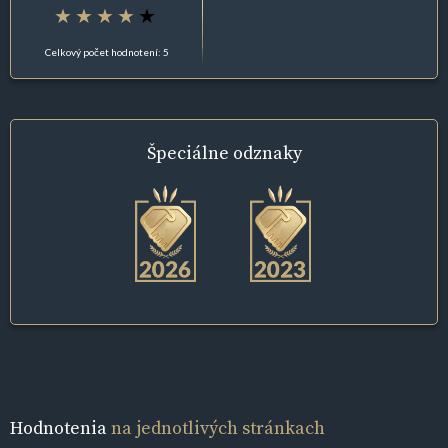
Celkový počet hodnotení: 5
Špeciálne
odznaky
Hodnotenia
na jednotlivých stránkach