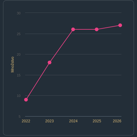
30
25
20
Množstvo
15
10
5
2022
2023
2024
2025
2026