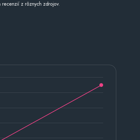
 recenzií z rôznych zdrojov.