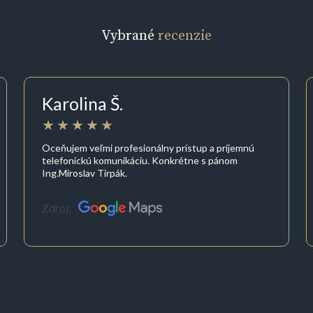
Vybrané
recenzie
Karolina Š.
Oceňujem veľmi profesionálny prístup a príjemnú
telefonickú komunikáciu. Konkrétne s pánom
Ing.Miroslav Tirpák.
Zdroj: