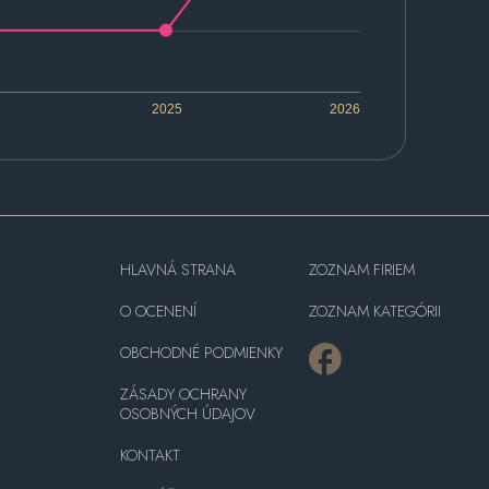
2025
2026
HLAVNÁ STRANA
ZOZNAM FIRIEM
O OCENENÍ
ZOZNAM KATEGÓRII
OBCHODNÉ PODMIENKY
ZÁSADY OCHRANY
OSOBNÝCH ÚDAJOV
KONTAKT