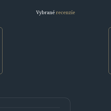
Vybrané
recenzie