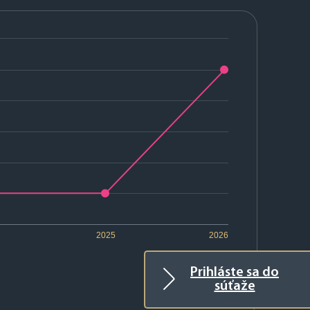
2025
2026
Prihláste sa do
súťaže