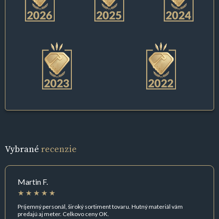
Vybrané
recenzie
Martin F.
Príjemný personál, široký sortiment tovaru. Hutný materiál vám
predajú aj meter. Celkovo ceny OK.