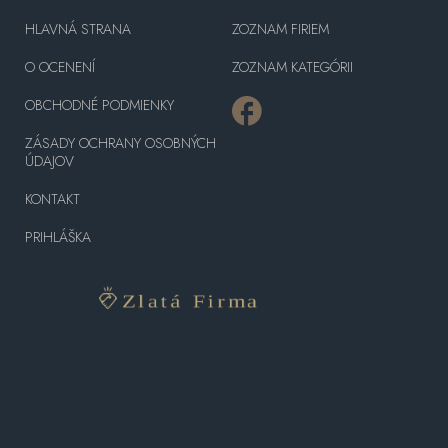
HLAVNÁ STRANA
ZOZNAM FIRIEM
O OCENENÍ
ZOZNAM KATEGÓRII
OBCHODNÉ PODMIENKY
ZÁSADY OCHRANY OSOBNÝCH
ÚDAJOV
KONTAKT
PRIHLÁŠKA