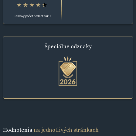
Celkový počet hodnotení: 7
Špeciálne
odznaky
Hodnotenia
na jednotlivých stránkach