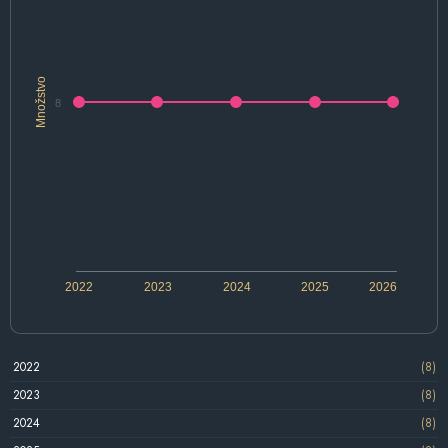
Množstvo
8
2022
2023
2024
2025
2026
2022
(8)
2023
(8)
2024
(8)