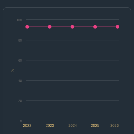
100
80
60
%
40
20
0
2022
2023
2024
2025
2026