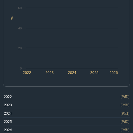
60
%
40
20
0
2022
2023
2024
2025
2026
2022
(95%)
2023
(95%)
2024
(95%)
2025
(95%)
2026
(95%)