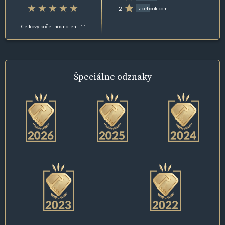
2
facebook.com
Celkový počet hodnotení: 11
Špeciálne
odznaky