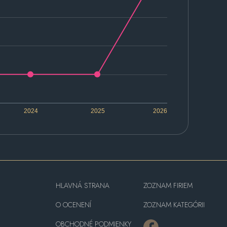
2024
2025
2026
HLAVNÁ STRANA
ZOZNAM FIRIEM
O OCENENÍ
ZOZNAM KATEGÓRII
OBCHODNÉ PODMIENKY