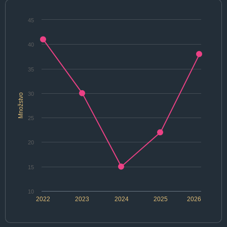
45
40
35
30
Množstvo
25
20
15
10
2022
2023
2024
2025
2026