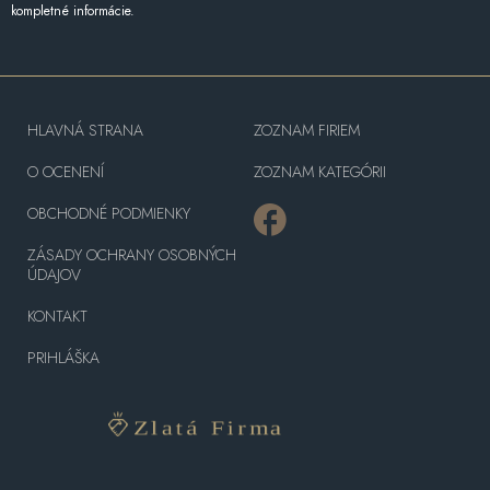
kompletné informácie.
HLAVNÁ STRANA
ZOZNAM FIRIEM
O OCENENÍ
ZOZNAM KATEGÓRII
OBCHODNÉ PODMIENKY
ZÁSADY OCHRANY OSOBNÝCH
ÚDAJOV
KONTAKT
PRIHLÁŠKA