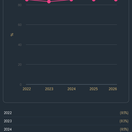
80
60
%
40
20
0
2022
2023
2024
2025
2026
2022
(85%)
2023
(83%)
2024
(85%)