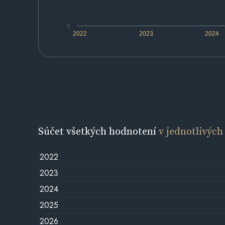
0
2022
2023
2024
Súčet všetkých hodnotení
v jednotlivých
2022
2023
2024
2025
2026