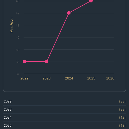
43
42
Množstvo
41
40
39
38
37
2022
2023
2024
2025
2026
2022
(38)
2023
(38)
2024
(42)
2025
(43)