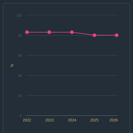
100
80
60
%
40
20
0
2022
2023
2024
2025
2026