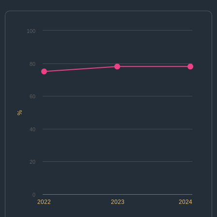
100
80
60
%
40
20
0
2022
2023
2024