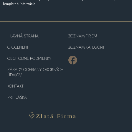
kompletné informácie.
HLAVNÁ STRANA
ZOZNAM FIRIEM
O OCENENÍ
ZOZNAM KATEGÓRII
OBCHODNÉ PODMIENKY
ZÁSADY OCHRANY OSOBNÝCH
ÚDAJOV
KONTAKT
PRIHLÁŠKA