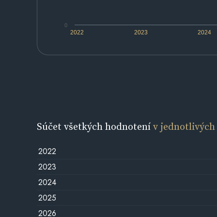
0
2022
2023
2024
Súčet všetkých hodnotení
v jednotlivých
2022
2023
2024
2025
2026