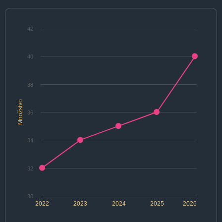
42
40
38
Množstvo
36
34
32
30
2022
2023
2024
2025
2026