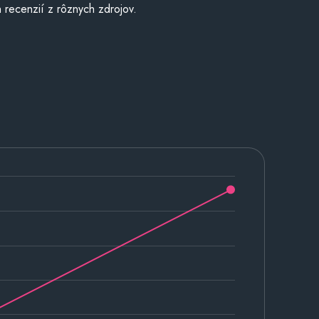
 recenzií z rôznych zdrojov.