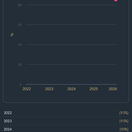
80
60
%
40
20
0
2022
2023
2024
2025
2026
2022
(93%)
2023
(93%)
2024
(90%)