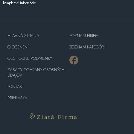
kompletné informácie.
HLAVNÁ STRANA
ZOZNAM FIRIEM
O OCENENÍ
ZOZNAM KATEGÓRII
OBCHODNÉ PODMIENKY
ZÁSADY OCHRANY OSOBNÝCH
ÚDAJOV
KONTAKT
PRIHLÁŠKA