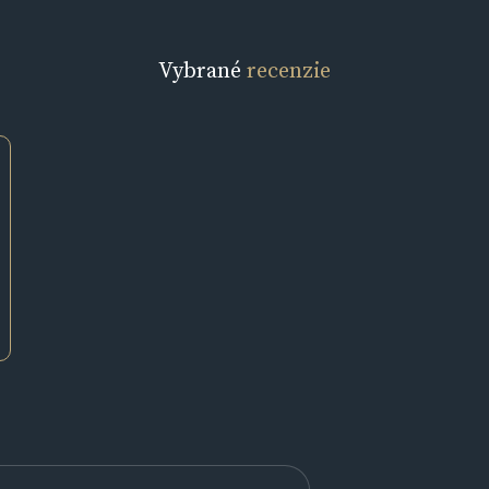
Vybrané
recenzie