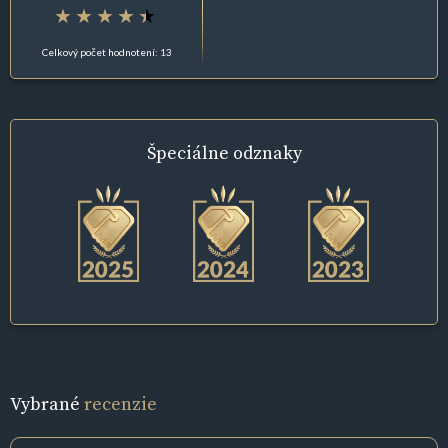
Celkový počet hodnotení: 13
Špeciálne
odznaky
Vybrané
recenzie