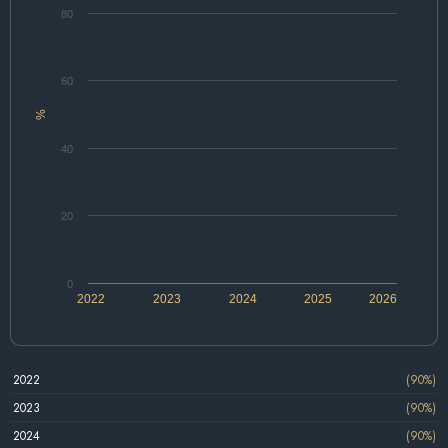
80
60
%
40
20
0
2022
2023
2024
2025
2026
2022
(90%)
2023
(90%)
2024
(90%)