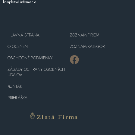
kompletné informácie.
HLAVNÁ STRANA
ZOZNAM FIRIEM
O OCENENÍ
ZOZNAM KATEGÓRII
OBCHODNÉ PODMIENKY
ZÁSADY OCHRANY OSOBNÝCH
ÚDAJOV
KONTAKT
PRIHLÁŠKA