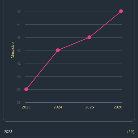
45
44
43
Množstvo
42
41
40
39
38
2023
2024
2025
2026
2023
(39)