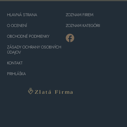
HLAVNÁ STRANA
ZOZNAM FIRIEM
O OCENENÍ
ZOZNAM KATEGÓRII
OBCHODNÉ PODMIENKY
ZÁSADY OCHRANY OSOBNÝCH
ÚDAJOV
KONTAKT
PRIHLÁŠKA