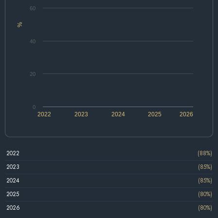
60
%
40
20
0
2022
2023
2024
2025
2026
2022
(88%)
2023
(85%)
2024
(85%)
2025
(80%)
2026
(80%)