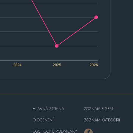
2024
2025
2026
HLAVNÁ STRANA
ZOZNAM FIRIEM
O OCENENÍ
ZOZNAM KATEGÓRII
OBCHODNÉ PODMIENKY