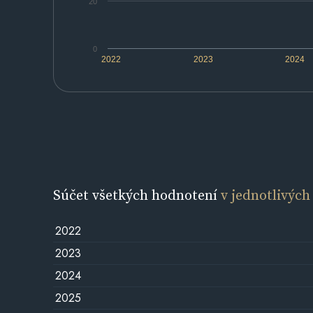
20
0
2022
2023
2024
Súčet všetkých hodnotení
v jednotlivých
2022
2023
2024
2025