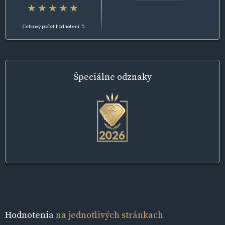
Celkový počet hodnotení: 5
Špeciálne
odznaky
Hodnotenia
na jednotlivých stránkach