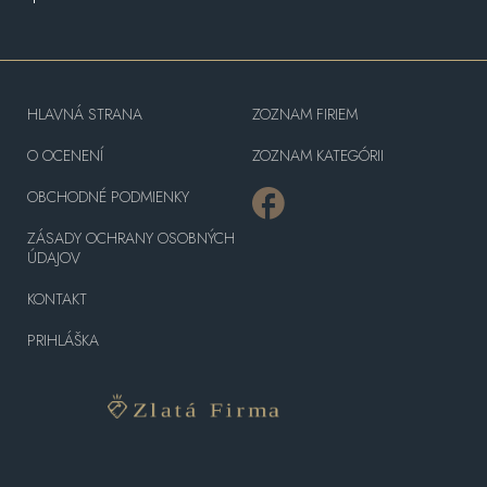
HLAVNÁ STRANA
ZOZNAM FIRIEM
O OCENENÍ
ZOZNAM KATEGÓRII
OBCHODNÉ PODMIENKY
ZÁSADY OCHRANY OSOBNÝCH
ÚDAJOV
KONTAKT
PRIHLÁŠKA