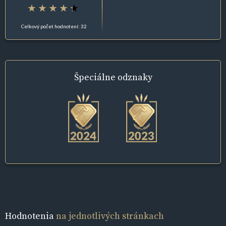
Celkový počet hodnotení: 32
Špeciálne
odznaky
Hodnotenia
na jednotlivých stránkach