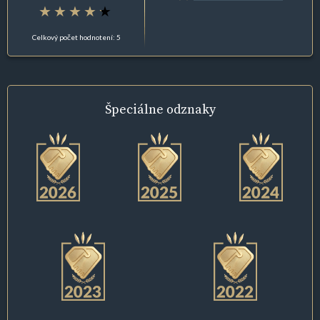
Celkový počet hodnotení: 5
Špeciálne
odznaky