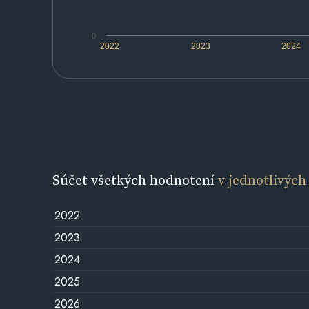
0
2022
2023
2024
Súčet všetkých hodnotení
v jednotlivých
2022
2023
2024
2025
2026