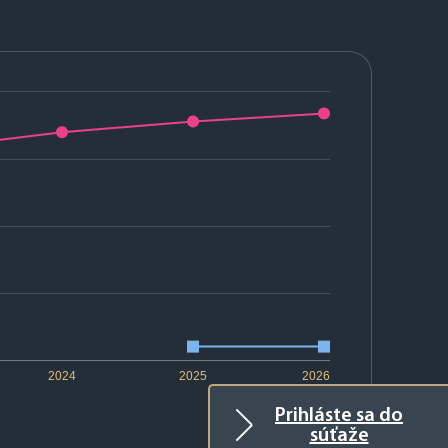
2024
2025
2026
Prihláste sa do
súťaže