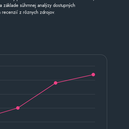
a základe súhrnnej analýzy dostupných
 recenzií z rôznych zdrojov.