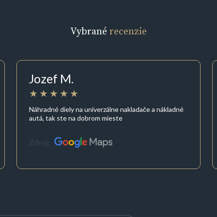
Vybrané
recenzie
Jozef M.
Náhradné diely na univerzálne nakladače a nákladné
autá, tak ste na dobrom mieste
Zdroj: