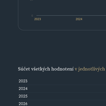
0
2023
2024
Súčet všetkých hodnotení
v jednotlivých
2023
2024
2025
2026