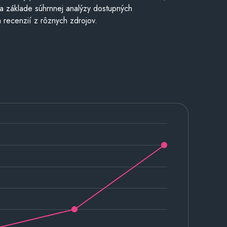
a základe súhrnnej analýzy dostupných
 recenzií z rôznych zdrojov.