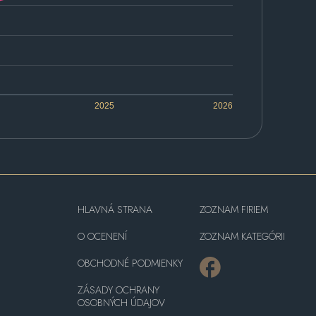
2025
2026
HLAVNÁ STRANA
ZOZNAM FIRIEM
O OCENENÍ
ZOZNAM KATEGÓRII
OBCHODNÉ PODMIENKY
ZÁSADY OCHRANY
OSOBNÝCH ÚDAJOV