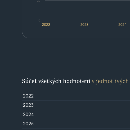
20
0
2022
2023
2024
Súčet všetkých hodnotení
v jednotlivých
2022
2023
2024
2025