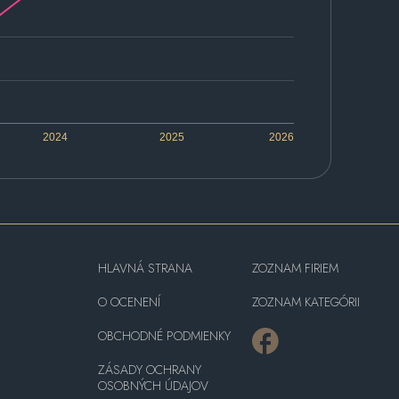
2024
2025
2026
HLAVNÁ STRANA
ZOZNAM FIRIEM
O OCENENÍ
ZOZNAM KATEGÓRII
OBCHODNÉ PODMIENKY
ZÁSADY OCHRANY
OSOBNÝCH ÚDAJOV