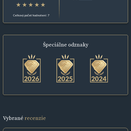
Celkový počet hodnotení: 7
Špeciálne
odznaky
Vybrané
recenzie