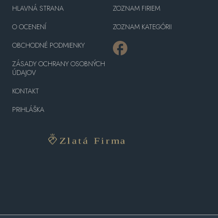
HLAVNÁ STRANA
ZOZNAM FIRIEM
O OCENENÍ
ZOZNAM KATEGÓRII
OBCHODNÉ PODMIENKY
ZÁSADY OCHRANY OSOBNÝCH
ÚDAJOV
KONTAKT
PRIHLÁŠKA