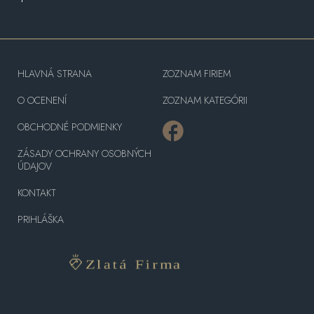
HLAVNÁ STRANA
ZOZNAM FIRIEM
O OCENENÍ
ZOZNAM KATEGÓRII
OBCHODNÉ PODMIENKY
ZÁSADY OCHRANY OSOBNÝCH
ÚDAJOV
KONTAKT
PRIHLÁŠKA