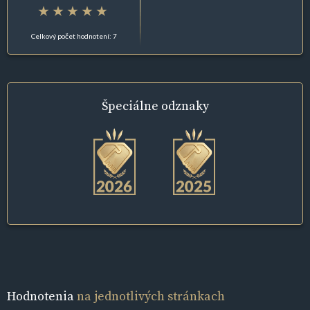
Celkový počet hodnotení: 7
Špeciálne
odznaky
Hodnotenia
na jednotlivých stránkach