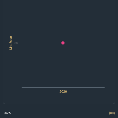
Množstvo
88
2026
2026
(88)