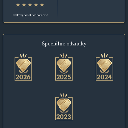
Celkový počet hodnotení: 6
Špeciálne
odznaky