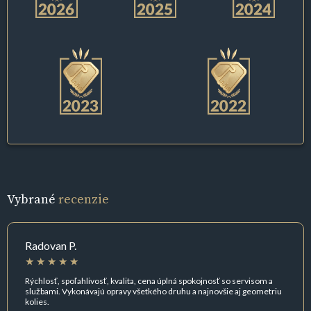
Vybrané
recenzie
Radovan P.
Rýchlosť, spoľahlivosť, kvalita, cena úplná spokojnosť so servisom a
službami. Vykonávajú opravy všetkého druhu a najnovšie aj geometriu
kolies.