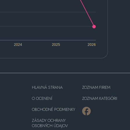
2024
2025
2026
HLAVNÁ STRANA
ZOZNAM FIRIEM
O OCENENÍ
ZOZNAM KATEGÓRII
OBCHODNÉ PODMIENKY
ZÁSADY OCHRANY
OSOBNÝCH ÚDAJOV