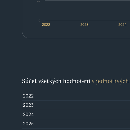
20
0
2022
2023
2024
Súčet všetkých hodnotení
v jednotlivých
2022
2023
2024
2025