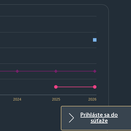
2024
2025
2026
Prihláste sa do
súťaže