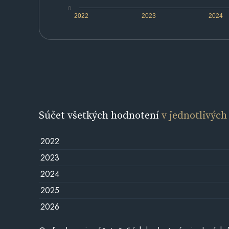
0
2022
2023
2024
Súčet všetkých hodnotení
v jednotlivých
2022
2023
2024
2025
2026