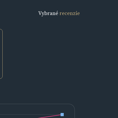
Vybrané
recenzie