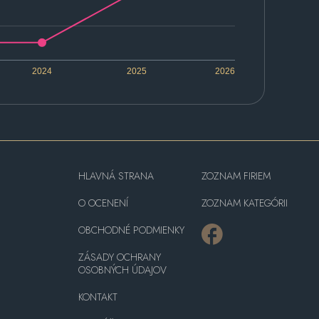
2024
2025
2026
HLAVNÁ STRANA
ZOZNAM FIRIEM
O OCENENÍ
ZOZNAM KATEGÓRII
OBCHODNÉ PODMIENKY
ZÁSADY OCHRANY
OSOBNÝCH ÚDAJOV
KONTAKT