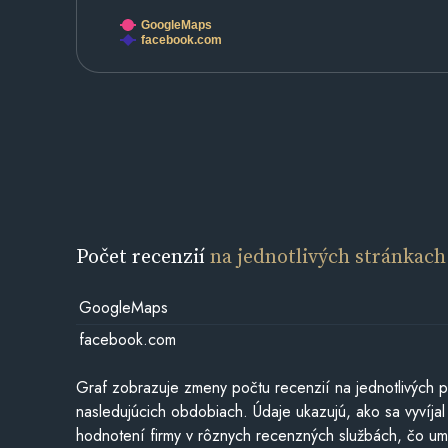
GoogleMaps
facebook.com
Počet recenzií
na jednotlivých stránkach
GoogleMaps
facebook.com
Graf zobrazuje zmeny počtu recenzií na jednotlivých p
nasledujúcich obdobiach. Údaje ukazujú, ako sa vyvíjal
hodnotení firmy v rôznych recenzných službách, čo u