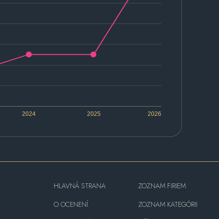
2024
2025
2026
HLAVNÁ STRANA
ZOZNAM FIRIEM
O OCENENÍ
ZOZNAM KATEGÓRII