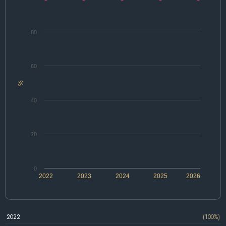
80
60
%
40
20
0
2022
2023
2024
2025
2026
2022
(100%)