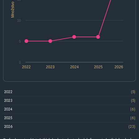
Množstvo
10
5
0
2022
2023
2024
2025
2026
2022
(5)
2023
(5)
2024
(6)
2025
(6)
2026
(23)