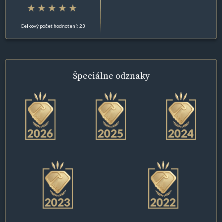
Celkový počet hodnotení: 23
Špeciálne
odznaky