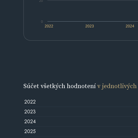
20
0
2022
2023
2024
Súčet všetkých hodnotení
v jednotlivých
2022
2023
2024
2025